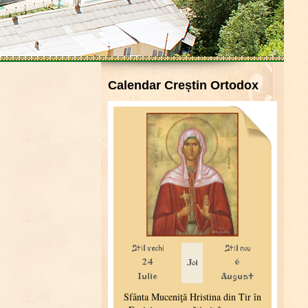
Calendar Creștin Ortodox