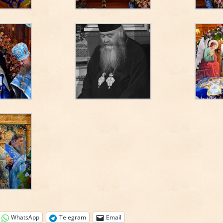
WhatsApp
Telegram
Email