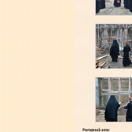
Partajează asta: