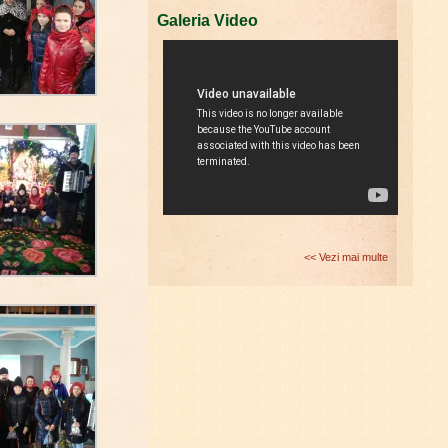
Galeria Video
<< Vezi mai multe