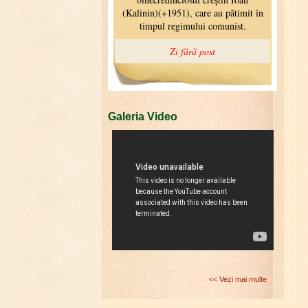
Galeria Video
<< Vezi mai multe