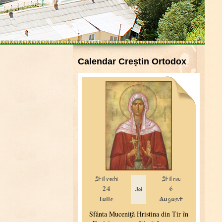
Calendar Creștin Ortodox