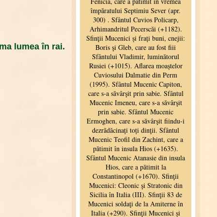
ma lumea în rai.