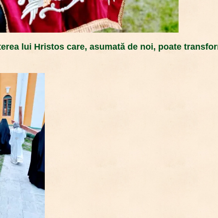
erea lui Hristos care, asumată de noi, poate transfor