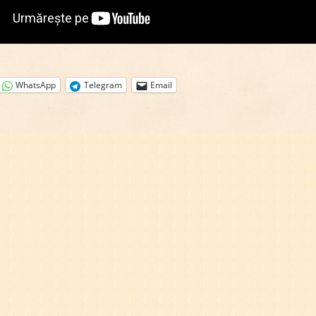
WhatsApp
Telegram
Email