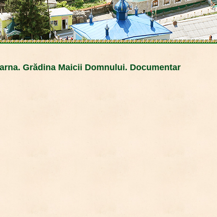
arna. Grădina Maicii Domnului. Documentar