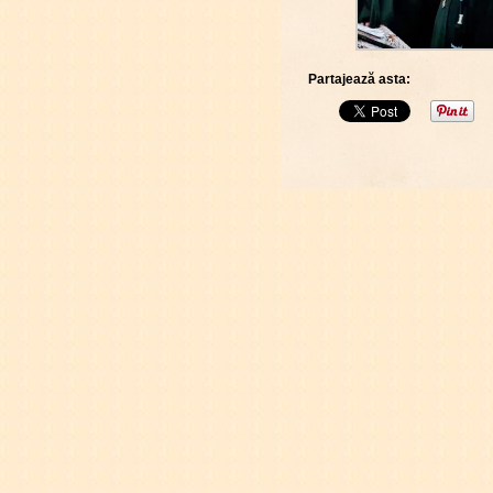
Partajează asta: