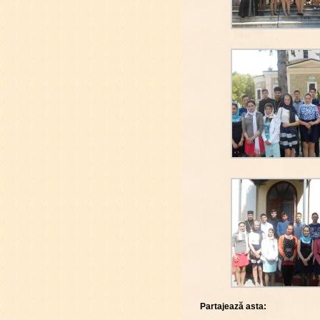
Partajează asta: